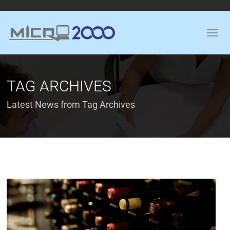
TAG ARCHIVES
Latest News from Tag Archives