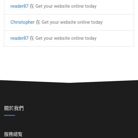
reader87
在
Get your website online today
Christopher
在
Get your website online today
reader87
在
Get your website online today
關於我們
服務總覧