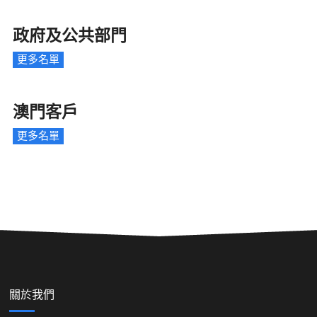
政府及公共部門
更多名單
澳門客戶
更多名單
關於我們