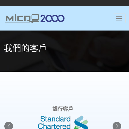
我們的客戶
銀行客戶