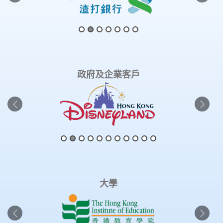
政府及企業客戶
大學