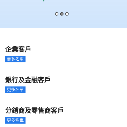
企業客戶
更多名單
銀行及金融客戶
更多名單
分銷商及零售商客戶
更多名單