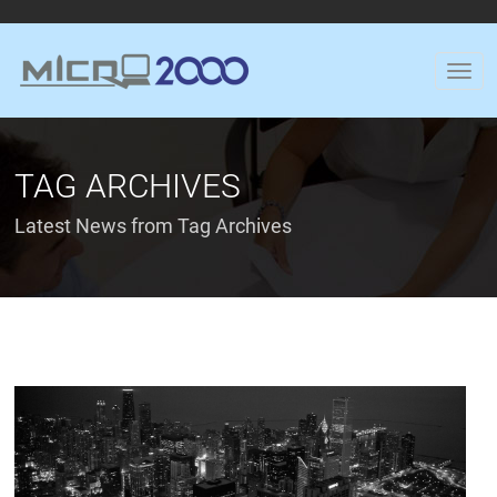
TAG ARCHIVES
Latest News from Tag Archives