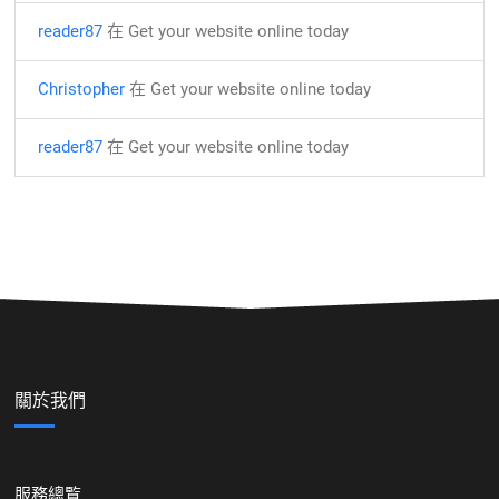
reader87
在
Get your website online today
Christopher
在
Get your website online today
reader87
在
Get your website online today
關於我們
服務總覧