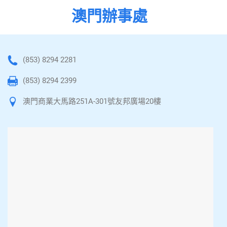
澳門辦事處
(853) 8294 2281
(853) 8294 2399
澳門商業大馬路251A-301號友邦廣場20樓