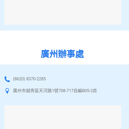
廣州辦事處
(8620) 8370-2285
廣州市越秀區天河路1號708-717自編B05-2房