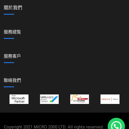
關於我們
服務總覧
服務客戶
聯絡我們
Copyright 2021 MICRO 2000 LTD. All rights reserved.