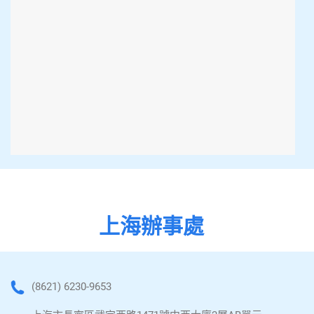
上海辦事處
(8621) 6230-9653